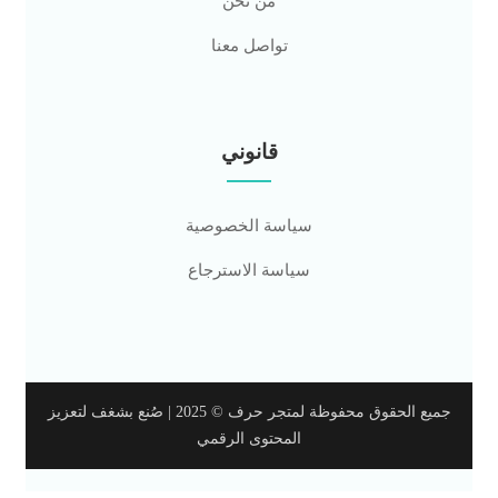
من نحن
تواصل معنا
قانوني
سياسة الخصوصية
سياسة الاسترجاع
جميع الحقوق محفوظة لمتجر حرف © 2025 | صُنع بشغف لتعزيز
المحتوى الرقمي