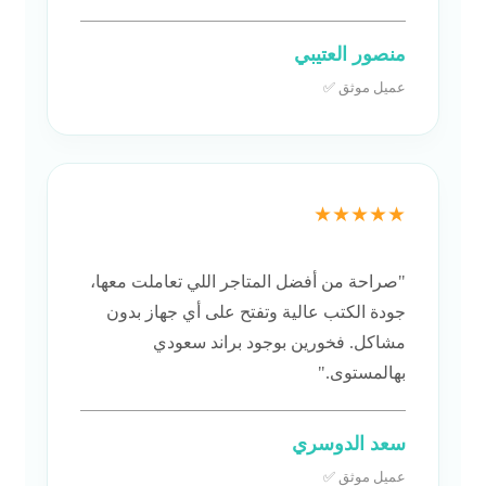
منصور العتيبي
عميل موثق ✅
★★★★★
"صراحة من أفضل المتاجر اللي تعاملت معها،
جودة الكتب عالية وتفتح على أي جهاز بدون
مشاكل. فخورين بوجود براند سعودي
بهالمستوى."
سعد الدوسري
عميل موثق ✅