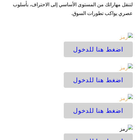
 مهاراتك من المستوى الأساسي إلى الاحتراف، بأسلوب
 يواكب تطورات السوق.
ضغط هنا للدخول
ضغط هنا للدخول
ضغط هنا للدخول