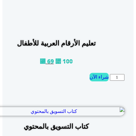
تعليم الأرقام العربية للأطفال
69
100
⃁
⃁
شراء الآن
كتاب التسويق بالمحتوي