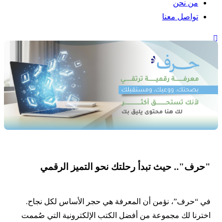
ن نحن
واصل معنا
".. حيث تبدأ رحلتك نحو التميز الرقمي
رف”، نؤمن أن المعرفة هي حجر الأساس لكل نجاح.
ا لك مجموعة من أفضل الكتب الإلكترونية التي صُممت