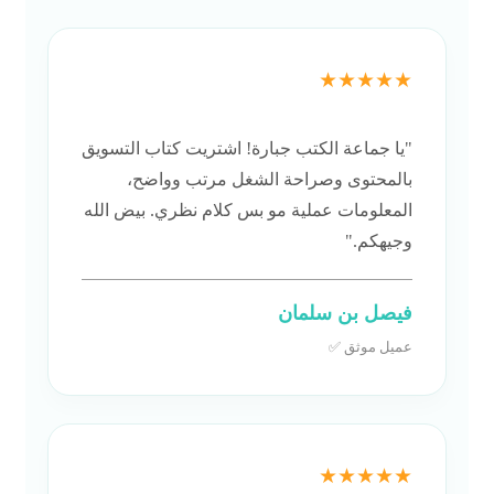
★★★★★
"يا جماعة الكتب جبارة! اشتريت كتاب التسويق
بالمحتوى وصراحة الشغل مرتب وواضح،
المعلومات عملية مو بس كلام نظري. بيض الله
وجيهكم."
فيصل بن سلمان
عميل موثق ✅
★★★★★