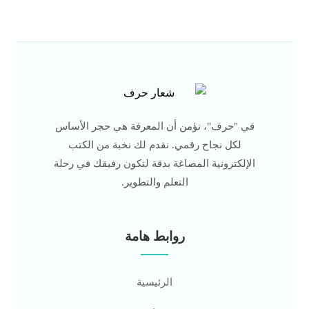
في "حرف"، نؤمن أن المعرفة هي حجر الأساس
لكل نجاح رقمي. نقدم لك نخبة من الكتب
الإلكترونية المصاغة بدقة لتكون رفيقك في رحلة
التعلم والتطوير.
روابط هامة
الرئيسية