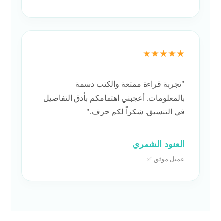
★★★★★
"تجربة قراءة ممتعة والكتب دسمة
بالمعلومات. أعجبني اهتمامكم بأدق التفاصيل
في التنسيق. شكراً لكم حرف."
العنود الشمري
عميل موثق ✅