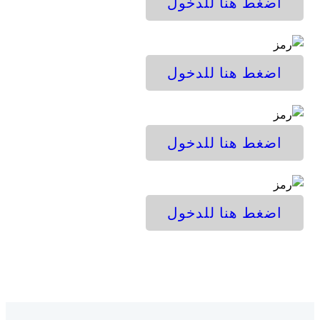
ضغط هنا للدخول
ضغط هنا للدخول
ضغط هنا للدخول
ضغط هنا للدخول