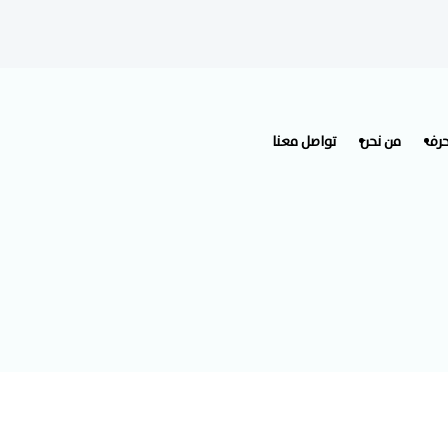
حرف
من نحن
تواصل معنا