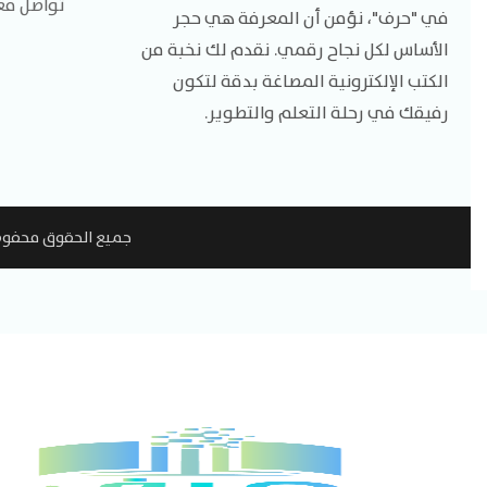
تواصل مع
في "حرف"، نؤمن أن المعرفة هي حجر
الأساس لكل نجاح رقمي. نقدم لك نخبة من
الكتب الإلكترونية المصاغة بدقة لتكون
رفيقك في رحلة التعلم والتطوير.
جميع الحقوق محفوظة لمتجر حرف © 2025 | 