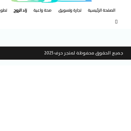
الصفحة الرئيسية
تجارة وتسويق
صحة واعية
زاد الروح
تطوي
جميع الحقوق محفوظة لمتجر
حرف 2025