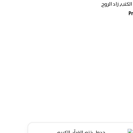
الكتب
,
زاد الروح
P