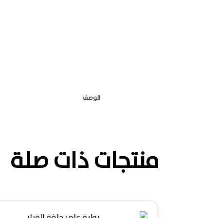
الوصف
منتجات ذات صلة