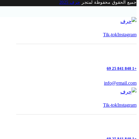
جميع الحقوق محفوظة لمتجر
حرف 2025
Tik-tok
Instagram
+1 840 841 25 69
info@email.com
Tik-tok
Instagram
+1 840 841 25 69