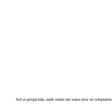
Sed ut perspiciatis, unde omnis iste natus error sit voluptate