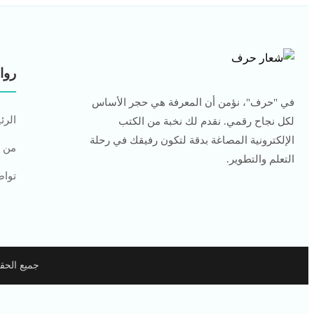
روا
في "حرف"، نؤمن أن المعرفة هي حجر الأساس
الرئ
لكل نجاح رقمي. نقدم لك نخبة من الكتب
الإلكترونية المصاغة بدقة لتكون رفيقك في رحلة
من 
التعلم والتطوير.
تواص
جميع الحقوق محفوظة