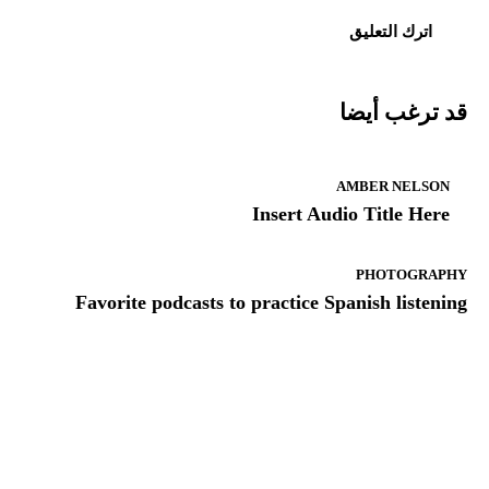
قد ترغب أيضا
AMBER NELSON
Insert Audio Title Here
PHOTOGRAPHY
Favorite podcasts to practice Spanish listening