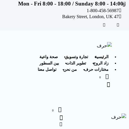
Mon - Fri 8:00 - 18:00 / Sunday 8:00 - 14:00
1-800-458-56987
47 Bakery Street, London, UK
الرئيسية
تجارة وتسويق
صحة واعية
زاد الروح
تطوير الذات
بين السطور
مختارات حرف
من نحن
تواصل معنا
0
0