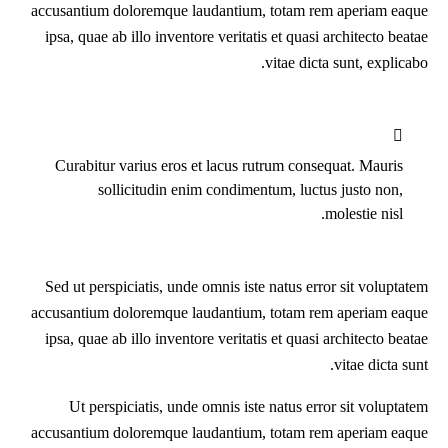
accusantium doloremque laudantium, totam rem aperiam eaque
ipsa, quae ab illo inventore veritatis et quasi architecto beatae
vitae dicta sunt, explicabo.
Curabitur varius eros et lacus rutrum consequat. Mauris
sollicitudin enim condimentum, luctus justo non,
molestie nisl.
Sed ut perspiciatis, unde omnis iste natus error sit voluptatem
accusantium doloremque laudantium, totam rem aperiam eaque
ipsa, quae ab illo inventore veritatis et quasi architecto beatae
vitae dicta sunt.
Ut perspiciatis, unde omnis iste natus error sit voluptatem
accusantium doloremque laudantium, totam rem aperiam eaque