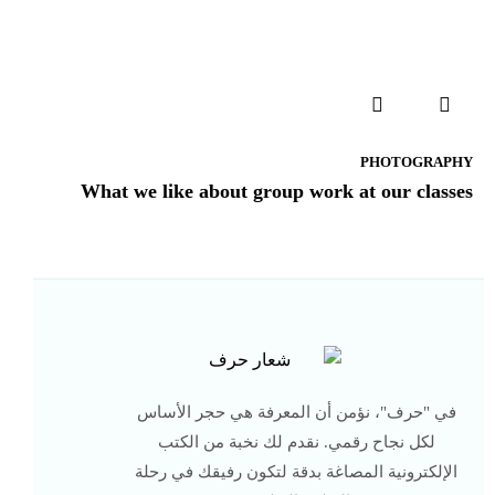
PHOTOGRAPHY
What we like about group work at our classes
في "حرف"، نؤمن أن المعرفة هي حجر الأساس
لكل نجاح رقمي. نقدم لك نخبة من الكتب
الإلكترونية المصاغة بدقة لتكون رفيقك في رحلة