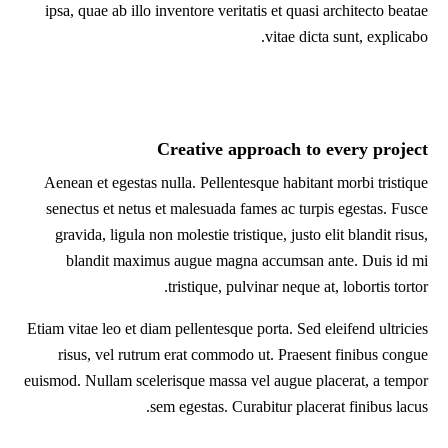
ipsa, quae ab illo inventore veritatis et quasi architecto beatae
vitae dicta sunt, explicabo.
Creative approach to every project
Aenean et egestas nulla. Pellentesque habitant morbi tristique
senectus et netus et malesuada fames ac turpis egestas. Fusce
gravida, ligula non molestie tristique, justo elit blandit risus,
blandit maximus augue magna accumsan ante. Duis id mi
tristique, pulvinar neque at, lobortis tortor.
Etiam vitae leo et diam pellentesque porta. Sed eleifend ultricies
risus, vel rutrum erat commodo ut. Praesent finibus congue
euismod. Nullam scelerisque massa vel augue placerat, a tempor
sem egestas. Curabitur placerat finibus lacus.