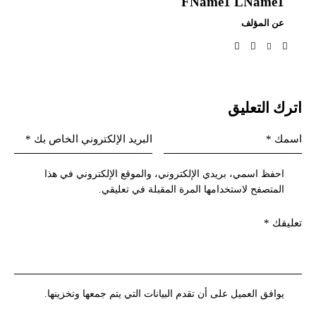
FName1 LName1
عن المؤلف
اترك التعليق
احفظ اسمي، بريدي الإلكتروني، والموقع الإلكتروني في هذا
المتصفح لاستخدامها المرة المقبلة في تعليقي.
يوافق العميل على أن تقدم البيانات التي يتم جمعها وتخزينها.