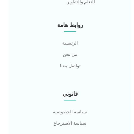
التعلم والتطوير.
روابط هامة
الرئيسية
من نحن
تواصل معنا
قانوني
سياسة الخصوصية
سياسة الاسترجاع