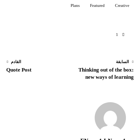
Plans
Featured
Creative
1
السابقة
القادم
Quote Post
Thinking out of the box:
new ways of learning