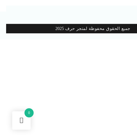
جميع الحقوق محفوظة لمتجر
حرف 2025
0