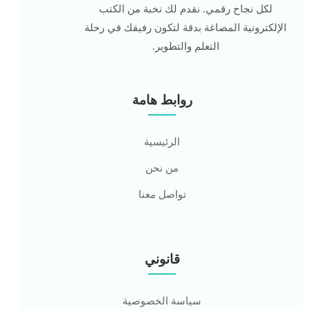
لكل نجاح رقمي. نقدم لك نخبة من الكتب
الإلكترونية المصاغة بدقة لتكون رفيقك في رحلة
التعلم والتطوير.
روابط هامة
الرئيسية
من نحن
تواصل معنا
قانوني
سياسة الخصوصية