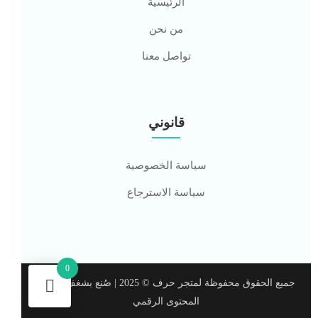
الرئيسية
من نحن
تواصل معنا
قانوني
سياسة الخصوصية
سياسة الاسترجاع
0
جميع الحقوق محفوظة لمتجر حرف © 2025 | صُنع بشغف لتعزيز
المحتوى الرقمي