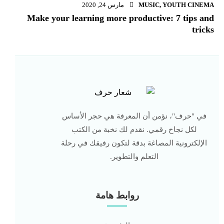
YOUTH CINEMA
,
MUSIC
مارس 24, 2020
Make your learning more productive: 7 tips and
tricks
في "حرف"، نؤمن أن المعرفة هي حجر الأساس
لكل نجاح رقمي. نقدم لك نخبة من الكتب
الإلكترونية المصاغة بدقة لتكون رفيقك في رحلة
التعلم والتطوير.
روابط هامة