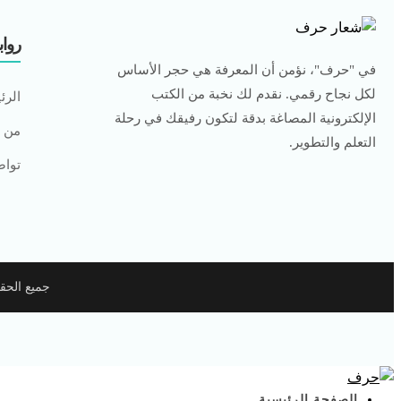
رواب
في "حرف"، نؤمن أن المعرفة هي حجر الأساس
لكل نجاح رقمي. نقدم لك نخبة من الكتب
الرئ
الإلكترونية المصاغة بدقة لتكون رفيقك في رحلة
من 
التعلم والتطوير.
تواص
جميع الحقوق محفوظة
الصفحة الرئيسية