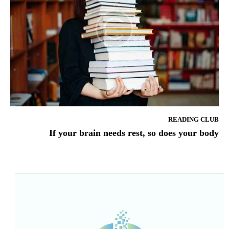
READING CLUB
If your brain needs rest, so does your body