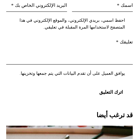
احفظ اسمي، بريدي الإلكتروني، والموقع الإلكتروني في هذا
المتصفح لاستخدامها المرة المقبلة في تعليقي.
يوافق العميل على أن تقدم البيانات التي يتم جمعها وتخزينها.
قد ترغب أيضا