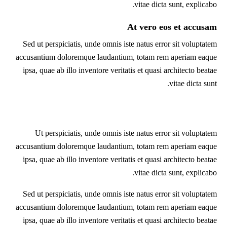
vitae dicta sunt, explicabo.
At vero eos et accusam
Sed ut perspiciatis, unde omnis iste natus error sit voluptatem
accusantium doloremque laudantium, totam rem aperiam eaque
ipsa, quae ab illo inventore veritatis et quasi architecto beatae
vitae dicta sunt.
Ut perspiciatis, unde omnis iste natus error sit voluptatem
accusantium doloremque laudantium, totam rem aperiam eaque
ipsa, quae ab illo inventore veritatis et quasi architecto beatae
vitae dicta sunt, explicabo.
Sed ut perspiciatis, unde omnis iste natus error sit voluptatem
accusantium doloremque laudantium, totam rem aperiam eaque
ipsa, quae ab illo inventore veritatis et quasi architecto beatae