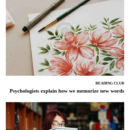
READING CLUB
Psychologists explain how we memorize new words