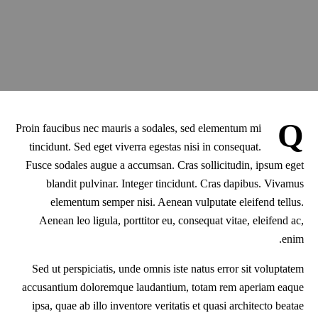
Q
Proin faucibus nec mauris a sodales, sed elementum mi
tincidunt. Sed eget viverra egestas nisi in consequat.
Fusce sodales augue a accumsan. Cras sollicitudin, ipsum eget
blandit pulvinar. Integer tincidunt. Cras dapibus. Vivamus
elementum semper nisi. Aenean vulputate eleifend tellus.
Aenean leo ligula, porttitor eu, consequat vitae, eleifend ac,
enim.
Sed ut perspiciatis, unde omnis iste natus error sit voluptatem
accusantium doloremque laudantium, totam rem aperiam eaque
ipsa, quae ab illo inventore veritatis et quasi architecto beatae