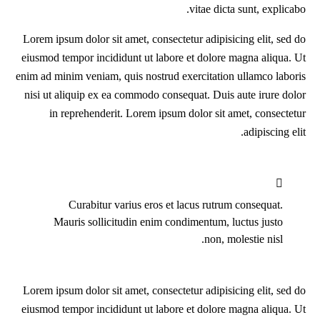
vitae dicta sunt, explicabo.
Lorem ipsum dolor sit amet, consectetur adipisicing elit, sed do
eiusmod tempor incididunt ut labore et dolore magna aliqua. Ut
enim ad minim veniam, quis nostrud exercitation ullamco laboris
nisi ut aliquip ex ea commodo consequat. Duis aute irure dolor
in reprehenderit. Lorem ipsum dolor sit amet, consectetur
adipiscing elit.
Curabitur varius eros et lacus rutrum consequat.
Mauris sollicitudin enim condimentum, luctus justo
non, molestie nisl.
Lorem ipsum dolor sit amet, consectetur adipisicing elit, sed do
eiusmod tempor incididunt ut labore et dolore magna aliqua. Ut