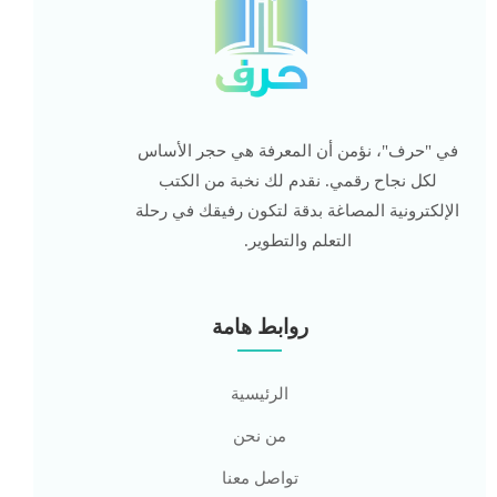
في "حرف"، نؤمن أن المعرفة هي حجر الأساس
لكل نجاح رقمي. نقدم لك نخبة من الكتب
الإلكترونية المصاغة بدقة لتكون رفيقك في رحلة
التعلم والتطوير.
روابط هامة
الرئيسية
من نحن
تواصل معنا