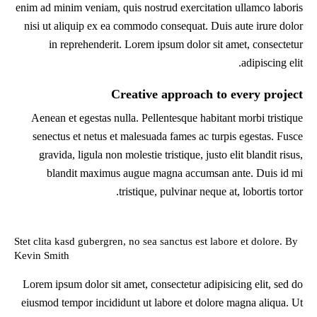
enim ad minim veniam, quis nostrud exercitation ullamco laboris
nisi ut aliquip ex ea commodo consequat. Duis aute irure dolor
in reprehenderit. Lorem ipsum dolor sit amet, consectetur
adipiscing elit.
Creative approach to every project
Aenean et egestas nulla. Pellentesque habitant morbi tristique
senectus et netus et malesuada fames ac turpis egestas. Fusce
gravida, ligula non molestie tristique, justo elit blandit risus,
blandit maximus augue magna accumsan ante. Duis id mi
tristique, pulvinar neque at, lobortis tortor.
Stet clita kasd gubergren, no sea sanctus est labore et dolore. By
Kevin Smith
Lorem ipsum dolor sit amet, consectetur adipisicing elit, sed do
eiusmod tempor incididunt ut labore et dolore magna aliqua. Ut