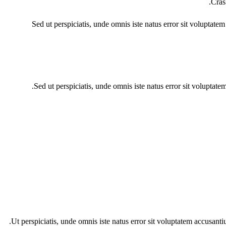
Cras
Sed ut perspiciatis, unde omnis iste natus error sit voluptate
Sed ut perspiciatis, unde omnis iste natus error sit voluptat
Ut perspiciatis, unde omnis iste natus error sit voluptatem accusanti