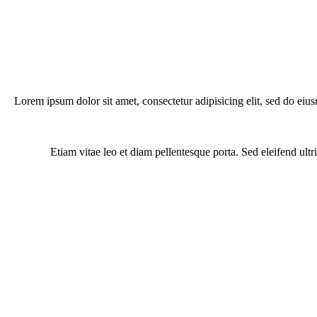
Lorem ipsum dolor sit amet, consectetur adipisicing elit, sed do eiu
Etiam vitae leo et diam pellentesque porta. Sed eleifend ul