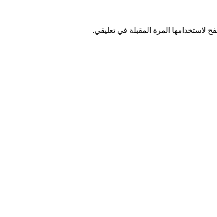
ح لاستخدامها المرة المقبلة في تعليقي.