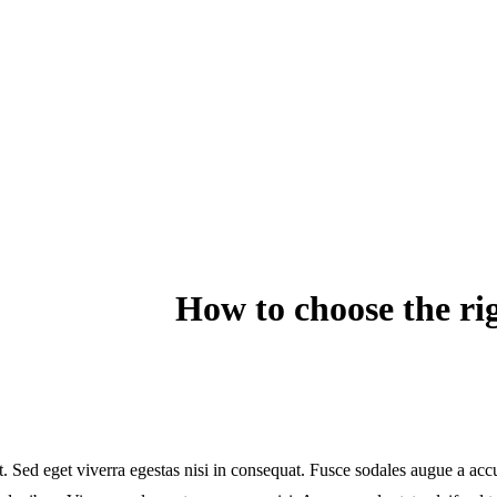
How to choose the rig
 Sed eget viverra egestas nisi in consequat. Fusce sodales augue a accum